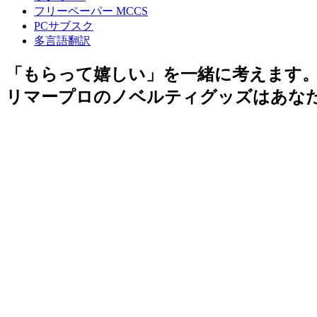
フリーペーパー MCCS
PCサブスク
多言語翻訳
「もらって嬉しい」を一緒に考えます
リマープロのノベルティグッズはあな