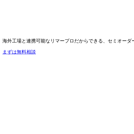
海外工場と連携可能なリマープロだからできる、セミオーダ
まずは無料相談