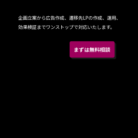
企画立案から広告作成、遷移先LPの作成、運用、
効果検証までワンストップで対応いたします。
まずは無料相談