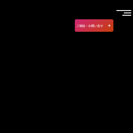
ご相談・お問い合せ