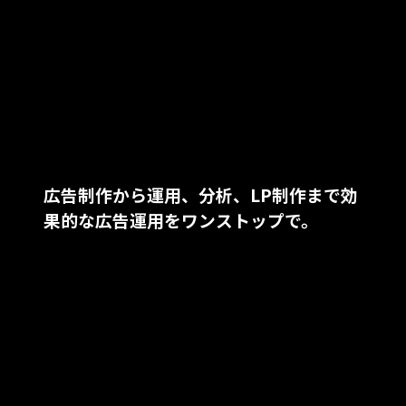
広告制作から運用、分析、LP制作まで
効
果的な広告運用をワンストップで。