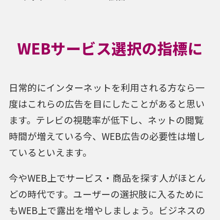
WEBサービス選択の指標に
日常的にインターネットを利用される方なら一
度はこれらの広告を目にしたことがあると思い
ます。テレビの視聴率が低下し、ネットの閲覧
時間が増えている今、WEB広告の必要性は増し
ているといえます。
今やWEB上でサービス・商品を探す人がほとん
どの時代です。ユーザーの選択肢に入るために
もWEB上で露出を増やしましょう。ビジネスの