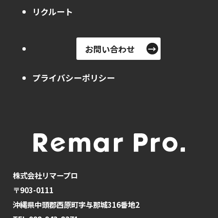
リクルート
お問い合わせ
プライバシーポリシー
株式会社リマープロ
〒903-0111
沖縄県中頭郡西原町字与那城316番地2