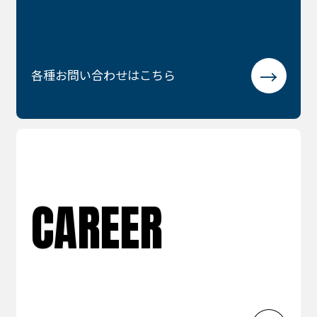
各種お問い合わせはこちら
CAREER