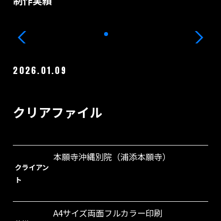
制作実績
2026.01.09
クリアファイル
本願寺沖縄別院（浦添本願寺）
クライアン
ト
A4サイズ両面フルカラー印刷