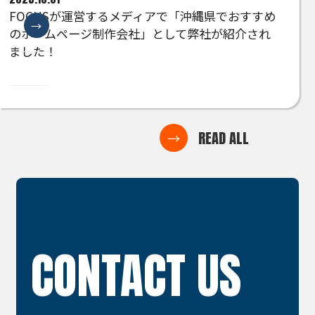
FOCUSが運営するメディアで「沖縄県でおすすめ
のホームページ制作会社」として弊社が紹介され
ました！
READ ALL
CONTACT US