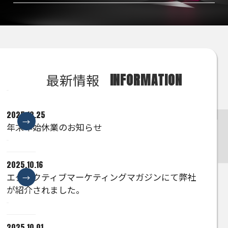
最新情報
INFORMATION
2025.12.25
年末年始休業のお知らせ
2025.10.16
エグゼクティブマーケティングマガジンにて弊社
が紹介されました。
2025.10.01