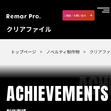
ご相談・お問い合せ
クリアファイル
トップページ
ノベルティ制作物
クリアファ
ACHIEVEMENTS