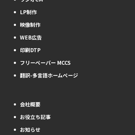
LP制作
映像制作
WEB広告
印刷DTP
フリーペーパー MCCS
翻訳-多言語ホームページ
会社概要
お役立ち記事
お知らせ