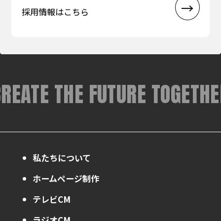
採用情報はこちら
CREATE THE FUTURE TOGETHE
私たちについて
ホームページ制作
テレビCM
ラジオCM