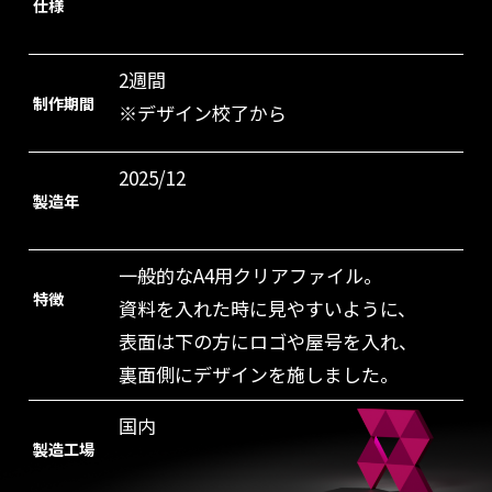
仕様
2週間
制作期間
※デザイン校了から
2025/12
製造年
一般的なA4用クリアファイル。
特徴
資料を入れた時に見やすいように、
表面は下の方にロゴや屋号を入れ、
裏面側にデザインを施しました。
国内
製造工場