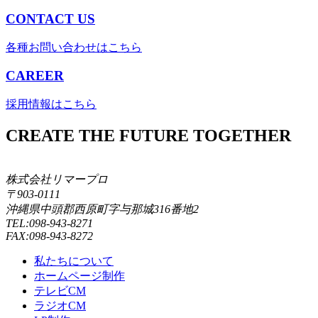
CONTACT US
各種お問い合わせはこちら
CAREER
採用情報はこちら
CREATE THE FUTURE TOGETHER
株式会社リマープロ
〒903-0111
沖縄県中頭郡西原町字与那城316番地2
TEL:098-943-8271
FAX:098-943-8272
私たちについて
ホームページ制作
テレビCM
ラジオCM