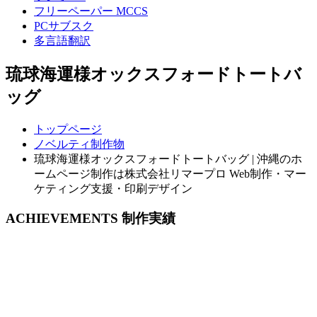
フリーペーパー MCCS
PCサブスク
多言語翻訳
琉球海運様オックスフォードトートバ
ッグ
トップページ
ノベルティ制作物
琉球海運様オックスフォードトートバッグ | 沖縄のホ
ームページ制作は株式会社リマープロ Web制作・マー
ケティング支援・印刷デザイン
ACHIEVEMENTS
制作実績