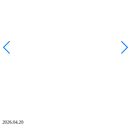
2026.04.20