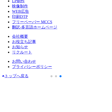
LP制作
映像制作
WEB広告
印刷DTP
フリーペーパー MCCS
翻訳-多言語ホームページ
会社概要
お役立ち記事
お知らせ
リクルート
お問い合わせ
プライバシーポリシー
トップへ戻る