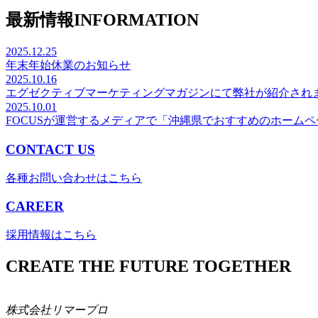
最新情報
INFORMATION
2025.12.25
年末年始休業のお知らせ
2025.10.16
エグゼクティブマーケティングマガジンにて弊社が紹介され
2025.10.01
FOCUSが運営するメディアで「沖縄県でおすすめのホーム
CONTACT US
各種お問い合わせはこちら
CAREER
採用情報はこちら
CREATE THE FUTURE TOGETHER
株式会社リマープロ