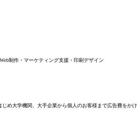
Web制作・マーケティング支援・印刷デザイン
はじめ大学機関、大手企業から個人のお客様まで広告費をかけ