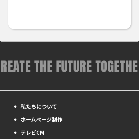
CREATE THE FUTURE TOGETHE
私たちについて
ホームページ制作
テレビCM