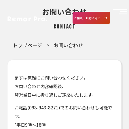
お問い合わせ
ご相談・お問い合せ
CONTACT
トップページ
お問い合わせ
まずは気軽にお問い合わせください。
お問い合わせ内容確認後、
翌営業日中に折り返しご連絡いたします。
お電話(098-943-8271)
でのお問い合わせも可能で
す。
*平日9時～18時