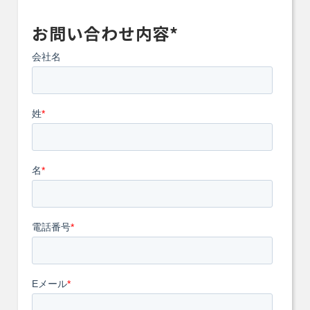
お問い合わせ内容*