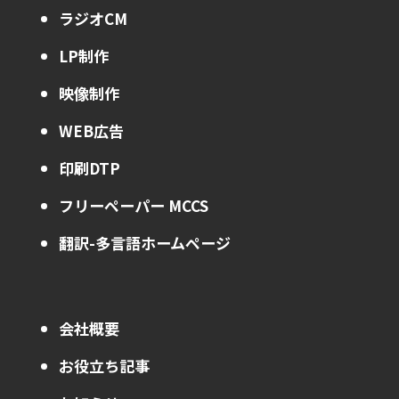
ラジオCM
LP制作
映像制作
WEB広告
印刷DTP
フリーペーパー MCCS
翻訳-多言語ホームページ
会社概要
お役立ち記事