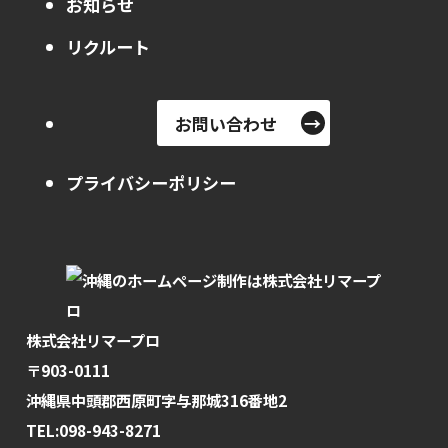
お知らせ
リクルート
お問い合わせ
プライバシーポリシー
株式会社リマープロ
〒903-0111
沖縄県中頭郡西原町字与那城316番地2
TEL:098-943-8271