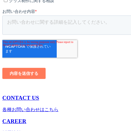
CONTACT US
各種お問い合わせはこちら
CAREER