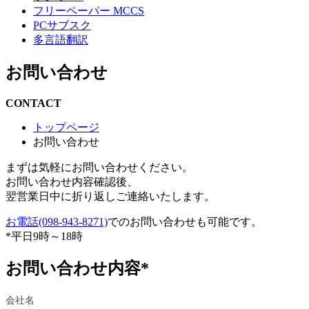
フリーペーパー MCCS
PCサブスク
多言語翻訳
お問い合わせ
CONTACT
トップページ
お問い合わせ
まずは気軽にお問い合わせください。
お問い合わせ内容確認後、
翌営業日中に折り返しご連絡いたします。
お電話(098-943-8271)
でのお問い合わせも可能です。
*平日9時～18時
お問い合わせ内容*